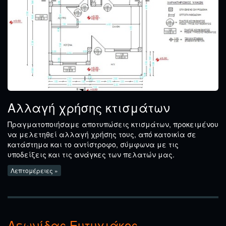
Αλλαγή χρήσης κτισμάτων
Πραγματοποιήσαμε αποτυπώσεις κτισμάτων, προκειμένου
να μελετηθεί αλλαγή χρήσης τους, από κατοικία σε
κατάστημα και το αντίστροφο, σύμφωνα με τις
υποδείξεις και τις ανάγκες των πελατών μας.
Λεπτομέρειες »
Λεωνίδας Ευτυχιάκος