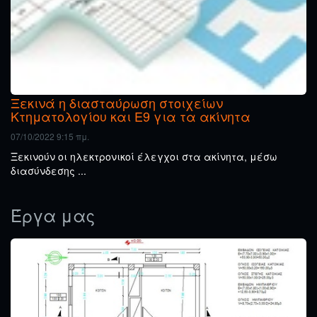
Ξεκινά η διασταύρωση στοιχείων
Κτηματολογίου και Ε9 για τα ακίνητα
07/10/2022 9:15 πμ.
Ξεκινούν οι ηλεκτρονικοί έλεγχοι στα ακίνητα, μέσω
διασύνδεσης ...
Έργα μας