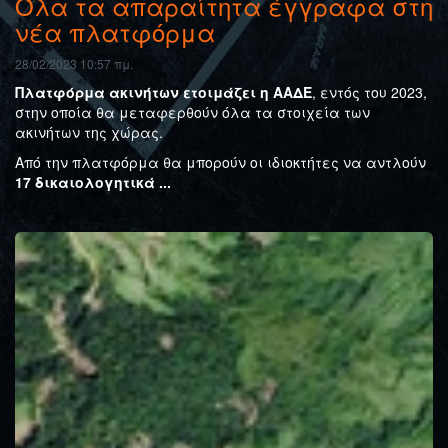
Όλα τα απαραίτητα έγγραφα στη
νέα πλατφόρμα
28/02/2023 10:57 πμ.
Πλατφόρμα ακινήτων ετοιμάζει η ΑΑΔΕ
, εντός του 2023,
στην οποία θα μεταφερθούν όλα τα στοιχεία των
ακινήτων της χώρας.
Από την πλατφόρμα θα μπορούν οι ιδιοκτήτες να αντλούν
17 δικαιολογητικά ...