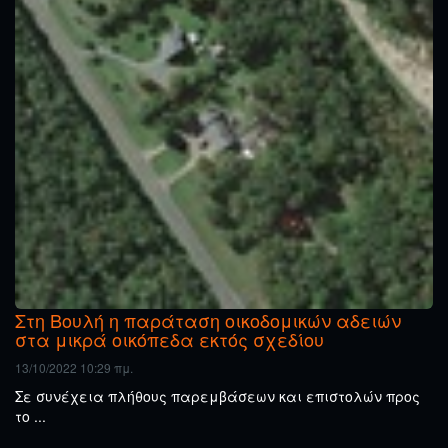
Στη Βουλή η παράταση οικοδομικών αδειών
στα μικρά οικόπεδα εκτός σχεδίου
13/10/2022 10:29 πμ.
Σε συνέχεια πλήθους παρεμβάσεων και επιστολών προς
το ...