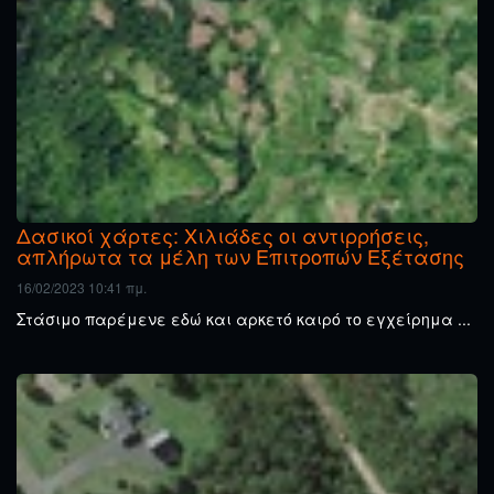
Δασικοί χάρτες: Χιλιάδες οι αντιρρήσεις,
απλήρωτα τα μέλη των Επιτροπών Εξέτασης
16/02/2023 10:41 πμ.
Στάσιμο παρέμενε εδώ και αρκετό καιρό το εγχείρημα ...