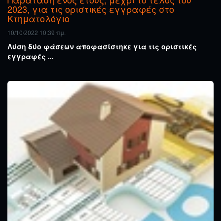
2023, για τις οριστικές εγγραφές στο
Κτηματολόγιο
10/10/2022 10:39 πμ.
Λύση δύο φάσεων αποφασίστηκε για τις οριστικές
εγγραφές ...